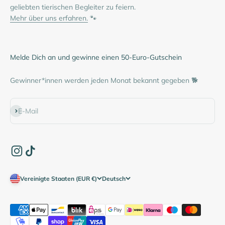
geliebten tierischen Begleiter zu feiern.
Mehr über uns erfahren.
🐾
Melde Dich an und gewinne einen 50-Euro-Gutschein
Gewinner*innen werden jeden Monat bekannt gegeben 🐕
Abonnieren
E-Mail
Vereinigte Staaten (EUR €)
Deutsch