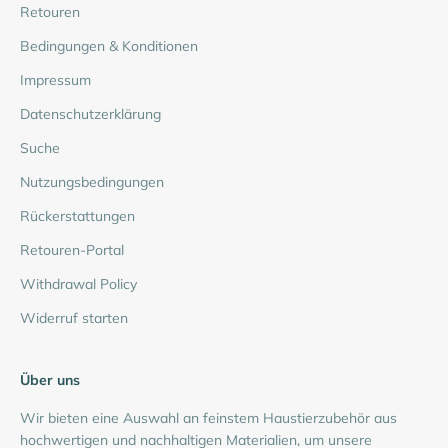
Retouren
Bedingungen & Konditionen
Impressum
Datenschutzerklärung
Suche
Nutzungsbedingungen
Rückerstattungen
Retouren-Portal
Withdrawal Policy
Widerruf starten
Über uns
Wir bieten eine Auswahl an feinstem Haustierzubehör aus
hochwertigen und nachhaltigen Materialien, um unsere